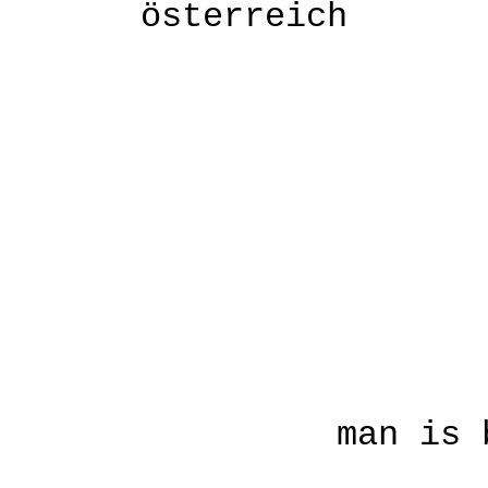
österreich
man is 