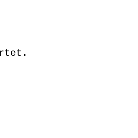
rtet.