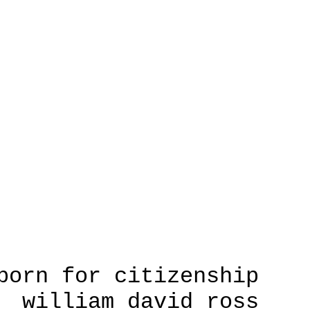
born for citizenship
william david ross